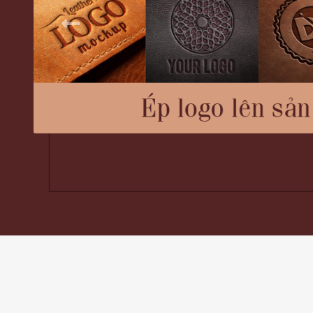
Previous