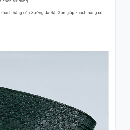
ựa chọn sử dụng.
 khách hàng của Xưởng da Sài Gòn giúp khách hàng có