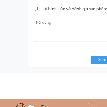
Gửi bình luận và đánh giá sản phẩ
Xem 