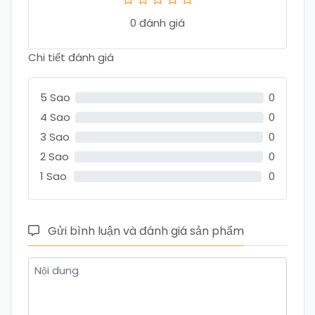
0 đánh giá
Chi tiết đánh giá
5 Sao
0
4 Sao
0
3 Sao
0
2 Sao
0
1 Sao
0
Gửi bình luận và đánh giá sản phẩm