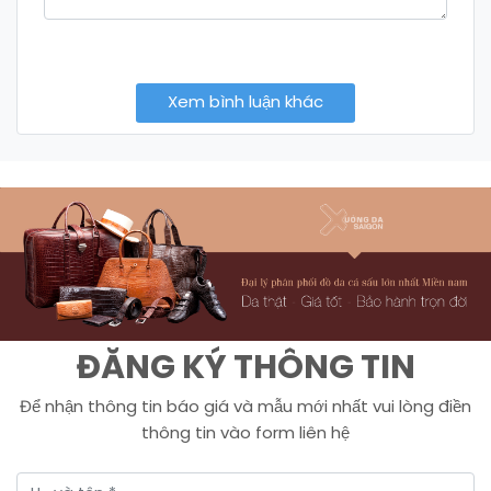
Xem bình luận khác
ĐĂNG KÝ THÔNG TIN
Để nhận thông tin báo giá và mẫu mới nhất vui lòng điền
thông tin vào form liên hệ