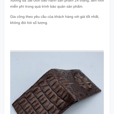
Xưởng da Sài Gòn bảo hành sản phẩm 24 tháng, làm mới
miễn phí trong quá trình bảo quản sản phẩm.
Gia công theo yêu cầu của khách hàng với giá tốt nhất,
không đòi hỏi số lượng.