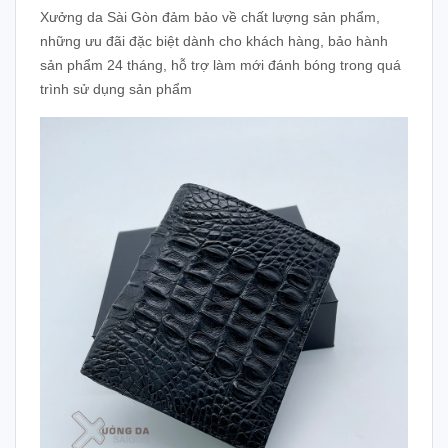
Xưởng da Sài Gòn đảm bảo về chất lượng sản phẩm,
những ưu đãi đặc biệt dành cho khách hàng, bảo hành
sản phẩm 24 tháng, hỗ trợ làm mới đánh bóng trong quá
trình sử dụng sản phẩm