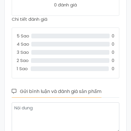
0 đánh giá
Chi tiết đánh giá
5 Sao
0
4 Sao
0
3 Sao
0
2 Sao
0
1 Sao
0
Gửi bình luận và đánh giá sản phẩm