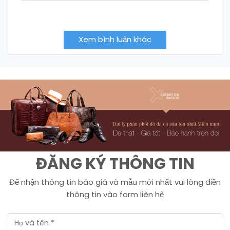
Xem bình luận khác
ĐĂNG KÝ THÔNG TIN
Để nhận thông tin báo giá và mẫu mới nhất vui lòng điền
thông tin vào form liên hệ