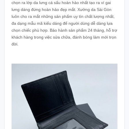
chọn ra lớp da lưng cá sấu hoàn hảo nhất tạo ra ví gai
lưng dáng đứng hoàn hảo đẹp mắt. Xưởng da Sài Gòn
luôn cho ra mắt những sản phẩm uy tín chất lượng nhất,
đa dạng mẫu mã kiểu dáng để người dùng dễ dàng lựa
chọn chiếc phù hợp. Bảo hành sản phẩm 24 tháng, hỗ trợ
khách hàng trong việc sửa chữa, đánh bóng làm mới trọn
đời.