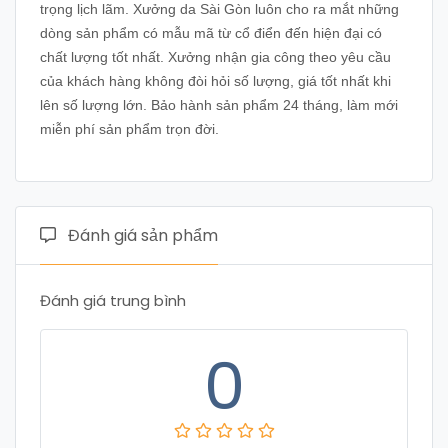
trọng lịch lãm. Xưởng da Sài Gòn luôn cho ra mắt những
dòng sản phẩm có mẫu mã từ cổ điển đến hiện đại có
chất lượng tốt nhất. Xưởng nhận gia công theo yêu cầu
của khách hàng không đòi hỏi số lượng, giá tốt nhất khi
lên số lượng lớn. Bảo hành sản phẩm 24 tháng, làm mới
miễn phí sản phẩm trọn đời.
Đánh giá sản phẩm
Đánh giá trung bình
0