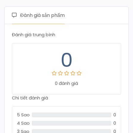
Đánh giá sản phẩm
Đánh giá trung bình
0
0 đánh giá
Chi tiết đánh giá
5 Sao
0
4 Sao
0
3 Sao
0