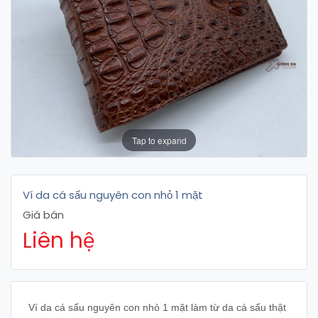
Tap to expand
Ví da cá sấu nguyên con nhỏ 1 mặt
Giá bán
Liên hệ
Ví da cá sấu nguyên con nhỏ 1 mặt làm từ da cá sấu thật