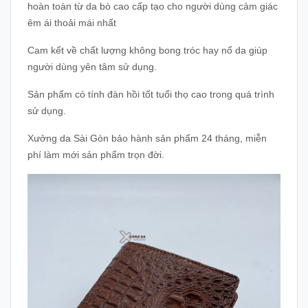
hoàn toàn từ da bò cao cấp tạo cho người dùng cảm giác
êm ái thoải mái nhất
Cam kết về chất lượng không bong tróc hay nổ da giúp
người dùng yên tâm sử dụng.
Sản phẩm có tính đàn hồi tốt tuổi thọ cao trong quá trình
sử dụng.
Xưởng da Sài Gòn bảo hành sản phẩm 24 tháng, miễn
phí làm mới sản phẩm trọn đời.