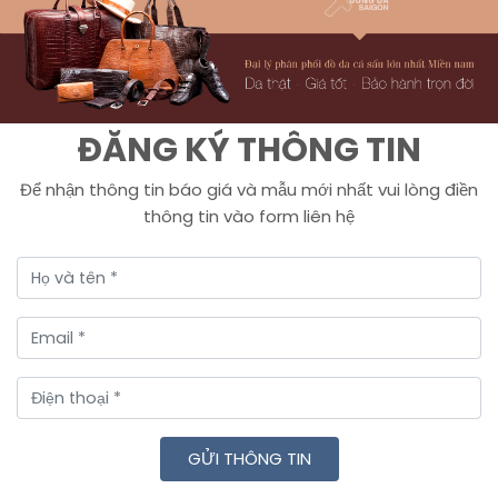
ĐĂNG KÝ THÔNG TIN
Để nhận thông tin báo giá và mẫu mới nhất vui lòng điền
thông tin vào form liên hệ
GỬI THÔNG TIN