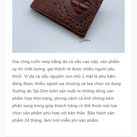
Gia công cuốn mép bằng da cá sấu cao cấp, sản phẩm
uy tín chất lượng, giá thành rẻ được nhiều người yêu
thích
. Ví da cá sấu nguyên con nhỏ 1 mặt là phụ kiện
đang được nhiều người ưa chuộng và lựa chọn sử dụng.
Xưởng da Sài Gòn luôn sản xuất ra những dòng sản
phẩm hợp thời trang, phong cách cá tính không kém
phần sang trọng giúp khách hàng có thể thoải mái lựa
chọn sản phẩm phù hợp với bản thân. Bảo hành sản
phẩm 24 tháng, làm mới miễn phí sản phẩm.