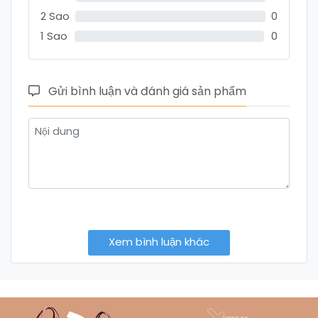
2 Sao
0
1 Sao
0
Gửi bình luận và đánh giá sản phẩm
Xem bình luận khác