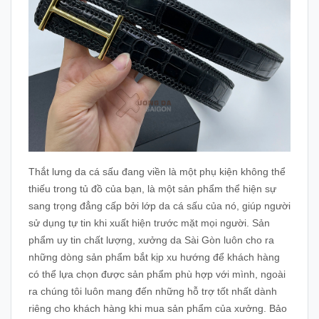
Thắt lưng da cá sấu đang viền là một phụ kiện không thể
thiếu trong tủ đồ của bạn, là một sản phẩm thể hiện sự
sang trọng đẳng cấp bởi lớp da cá sấu của nó, giúp người
sử dụng tự tin khi xuất hiện trước mặt mọi người. Sản
phẩm uy tin chất lượng, xưởng da Sài Gòn luôn cho ra
những dòng sản phẩm bắt kịp xu hướng để khách hàng
có thể lựa chọn được sản phẩm phù hợp với mình, ngoài
ra chúng tôi luôn mang đến những hỗ trợ tốt nhất dành
riêng cho khách hàng khi mua sản phẩm của xưởng. Bảo