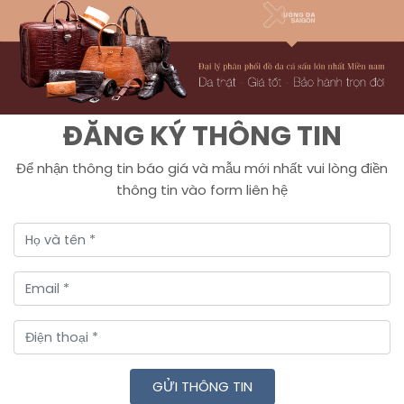
ĐĂNG KÝ THÔNG TIN
Để nhận thông tin báo giá và mẫu mới nhất vui lòng điền
thông tin vào form liên hệ
GỬI THÔNG TIN