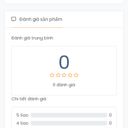
Đánh giá sản phẩm
Đánh giá trung bình
0
0 đánh giá
Chi tiết đánh giá
5 Sao
0
4 Sao
0