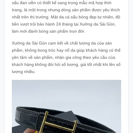
sấu đan viền có thiết kế sang trọng mẫu mã hợp thời
trang, là một trong nhưng dòng sản phẩm được yêu thích
nhất trên thị trường. Mặt da cá sấu bóng đẹp tự nhiên, độ
bền vượt trội bảo hành 24 tháng tại Xưởng da Sài Gòn,
làm mới đánh bóng sản phẩm trọn đời.
Xưởng da Sài Gòn cam kết về chất lượng da của sản
phẩm, không bong tróc hay nổ da giúp khách hàng có thể
yên tâm về sản phẩm, nhận gia công theo yêu cầu của
khách hàng không đòi hỏi số lượng, giá tốt nhất khi lên số
lượng nhiều.