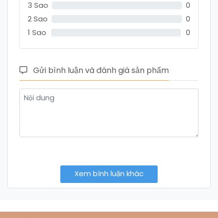
3 Sao
0
2 Sao
0
1 Sao
0
Gửi bình luận và đánh giá sản phẩm
Xem bình luận khác