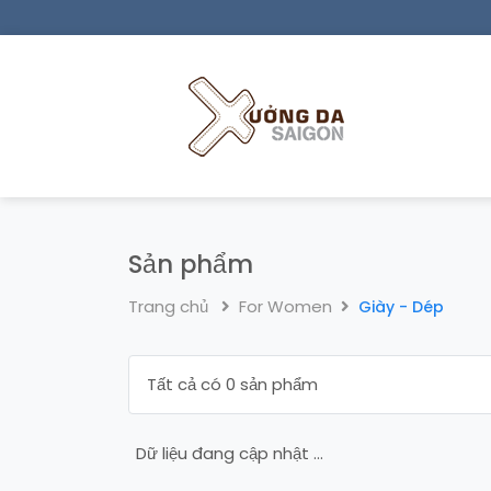
Sản phẩm
Trang chủ
For Women
Giày - Dép
Tất cả có 0 sản phẩm
Dữ liệu đang cập nhật ...