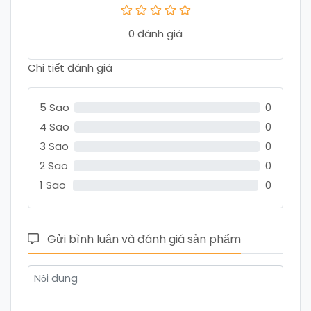
0 đánh giá
Chi tiết đánh giá
5 Sao
0
4 Sao
0
3 Sao
0
2 Sao
0
1 Sao
0
Gửi bình luận và đánh giá sản phẩm