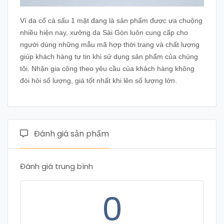
Ví da cổ cá sấu 1 mặt đang là sản phẩm được ưa chuộng
nhiều hiện nay, xưởng da Sài Gòn luôn cung cấp cho
người dùng những mẫu mã hợp thời trang và chất lượng
giúp khách hàng tự tin khi sử dụng sản phẩm của chúng
tôi. Nhận gia công theo yêu cầu của khách hàng không
đòi hỏi số lượng, giá tốt nhất khi lên số lượng lớn.
Đánh giá sản phẩm
Đánh giá trung bình
0