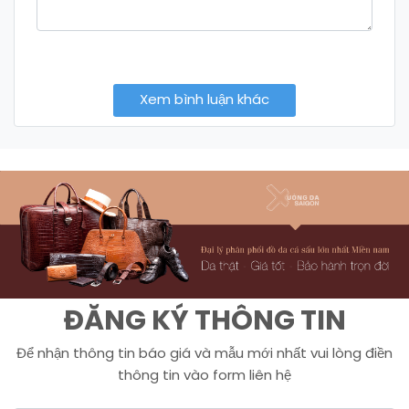
Xem bình luận khác
ĐĂNG KÝ THÔNG TIN
Để nhận thông tin báo giá và mẫu mới nhất vui lòng điền
thông tin vào form liên hệ