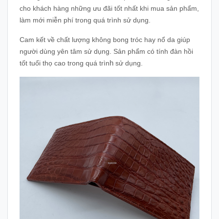
cho khách hàng những ưu đãi tốt nhất khi mua sản phẩm,
làm mới miễn phí trong quá trình sử dụng.
Cam kết về chất lượng không bong tróc hay nổ da giúp
người dùng yên tâm sử dụng. Sản phẩm có tính đàn hồi
h
tốt tuổi thọ cao trong quá trìn
sử dụng.