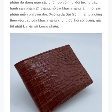
phẩm da dạng màu sắc phù hợp với mọi đối tượng bảo
hành sản phẩm 24 tháng, hỗ trợ khách hàng làm mới sản
phẩm miễn phí trọn đời. Xưởng da Sài Gòn nhận gia công
theo yêu cầu của khách hàng không đòi hỏi số lượng, giá
tốt nhất khi lên số lượng nhiều.