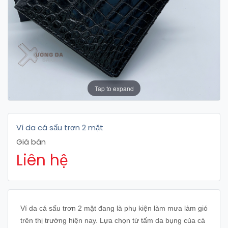
Tap to expand
Ví da cá sấu trơn 2 mặt
Giá bán
Liên hệ
Ví da cá sấu trơn 2 mặt đang là phụ kiện làm mưa làm gió
trên thị trường hiện nay. Lựa chọn từ tấm da bụng của cá