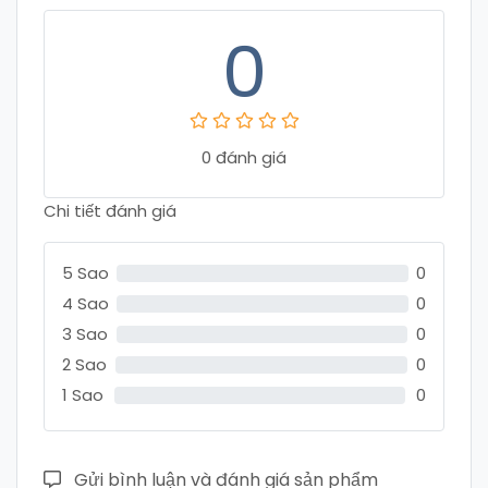
0
0 đánh giá
Chi tiết đánh giá
5 Sao
0
4 Sao
0
3 Sao
0
2 Sao
0
1 Sao
0
Gửi bình luận và đánh giá sản phẩm