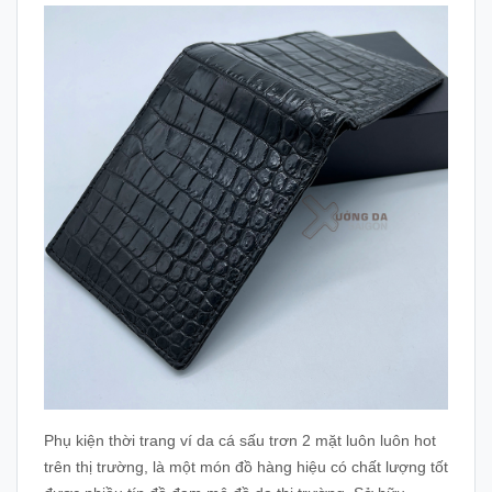
Phụ kiện thời trang ví da cá sấu trơn 2 mặt luôn luôn hot
trên thị trường, là một món đồ hàng hiệu có chất lượng tốt