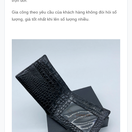
trọn đời.
Gia công theo yêu cầu của khách hàng không đòi hỏi số
lượng, giá tốt nhất khi lên số lượng nhiều.