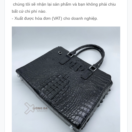
chúng tôi sẽ nhận lại sản phẩm và bạn không phải chịu
bất cứ chi phí nào.
- Xuất được hóa đơn (VAT) cho doanh nghiệp.