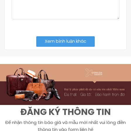
Xem bình luận khác
ĐĂNG KÝ THÔNG TIN
Để nhận thông tin báo giá và mẫu mới nhất vui lòng điền
thông tin vào form liên hệ