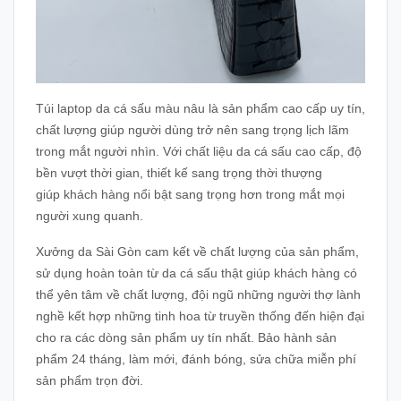
Túi laptop da cá sấu màu nâu là sản phẩm cao cấp uy tín,
chất lượng giúp người dùng trở nên sang trọng lịch lãm
trong mắt người nhìn. Với chất liệu da cá sấu cao cấp, độ
bền vượt thời gian, thiết kế sang trọng thời thượng
giúp khách hàng nổi bật sang trọng hơn trong mắt mọi
người xung quanh.
Xưởng da Sài Gòn cam kết về chất lượng của sản phẩm,
sử dụng hoàn toàn từ da cá sấu thật giúp khách hàng có
thể yên tâm về chất lượng, đội ngũ những người thợ lành
nghề kết hợp những tinh hoa từ truyền thống đến hiện đại
cho ra các dòng sản phẩm uy tín nhất. Bảo hành sản
phẩm 24 tháng, làm mới, đánh bóng, sửa chữa miễn phí
sản phẩm trọn đời.