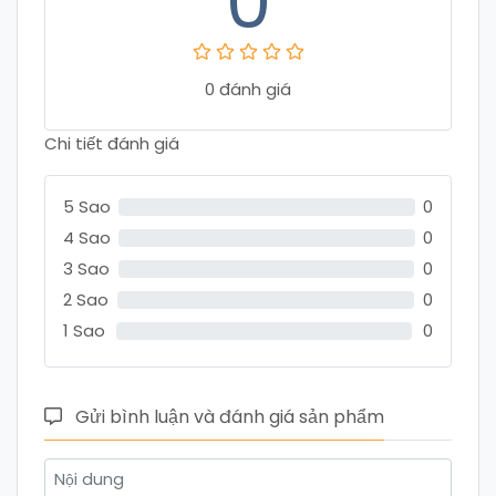
0
0 đánh giá
Chi tiết đánh giá
5 Sao
0
4 Sao
0
3 Sao
0
2 Sao
0
1 Sao
0
Gửi bình luận và đánh giá sản phẩm