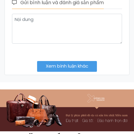
Gửi bình luận và đánh giá sản phẩm
Xem bình luận khác