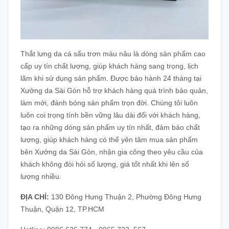
Thắt lưng da cá sấu trơn màu nâu là dòng sản phẩm cao
cấp uy tín chất lượng, giúp khách hàng sang trọng, lịch
lãm khi sử dụng sản phẩm. Được bảo hành 24 tháng tại
Xưởng da Sài Gòn hỗ trợ khách hàng quá trình bảo quản,
làm mới, đánh bóng sản phẩm trọn đời. Chúng tôi luôn
luôn coi trọng tính bền vững lâu dài đối với khách hàng,
tạo ra những dòng sản phẩm uy tín nhất, đảm bảo chất
lượng, giúp khách hàng có thể yên tâm mua sản phẩm
bên Xưởng da Sài Gòn, nhận gia công theo yêu cầu của
khách không đòi hỏi số lượng, giá tốt nhất khi lên số
lượng nhiều.
ĐỊA CHỈ:
130 Đông Hưng Thuận 2, Phường Đông Hưng
Thuận, Quận 12, TP.HCM