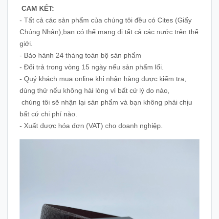
CAM KẾT:
- Tất cả các sản phẩm của chúng tôi đều có Cites (Giấy
Chúng Nhận),bạn có thể mang đi tất cả các nước trên thế
giới.
- Bảo hành 24 tháng toàn bộ sản phẩm
- Đổi trả trong vòng 15 ngày nếu sản phẩm lổi.
- Quý khách mua online khi nhận hàng được kiểm tra,
dùng thử nếu không hài lòng vì bất cứ lý do nào,
chúng tôi sẽ nhận lại sản phẩm và bạn không phải chịu
bất cứ chi phí nào.
- Xuất được hóa đơn (VAT) cho doanh nghiệp.