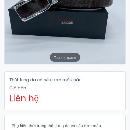
Tap to expand
Thắt lung da cá sấu trơn màu nâu
Giá bán
Liên hệ
Phụ kiện thời trang thắt lưng da cá sấu trơn màu