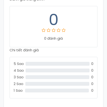
0
0 đánh giá
Chi tiết đánh giá
5 Sao
0
4 Sao
0
3 Sao
0
2 Sao
0
1 Sao
0