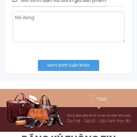
Gửi bình luận và đánh giá sản phẩm
Xem bình luận khác