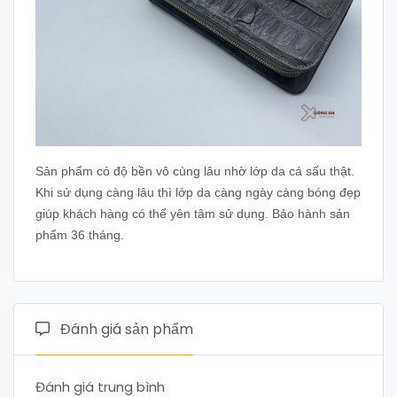
Sản phẩm có độ bền vô cùng lâu nhờ lớp da cá sấu thật.
Khi sử dụng càng lâu thì lớp da càng ngày càng bóng đẹp
giúp khách hàng có thể yên tâm sử dụng. Bảo hành sản
phẩm 36 tháng.
Đánh giá sản phẩm
Đánh giá trung bình