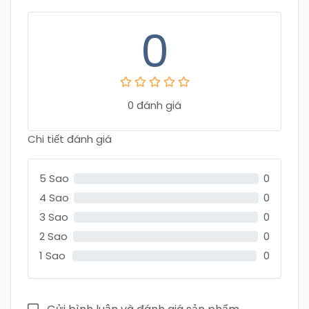
0
0 đánh giá
Chi tiết đánh giá
5 Sao
0
4 Sao
0
3 Sao
0
2 Sao
0
1 Sao
0