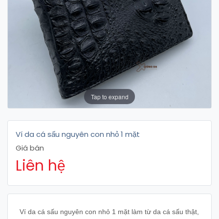
Tap to expand
Ví da cá sấu nguyên con nhỏ 1 mặt
Giá bán
Liên hệ
Ví da cá sấu nguyên con nhỏ 1 mặt làm từ da cá sấu thật,