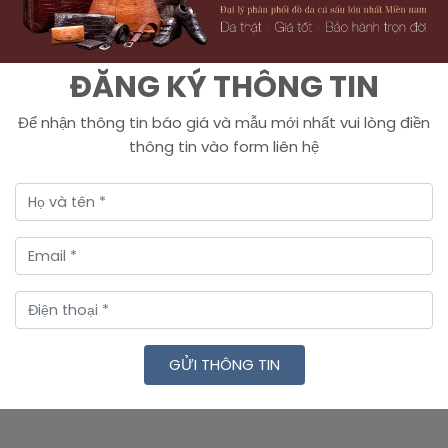
ĐĂNG KÝ THÔNG TIN
Để nhận thông tin báo giá và mẫu mới nhất vui lòng điền
thông tin vào form liên hệ
GỬI THÔNG TIN