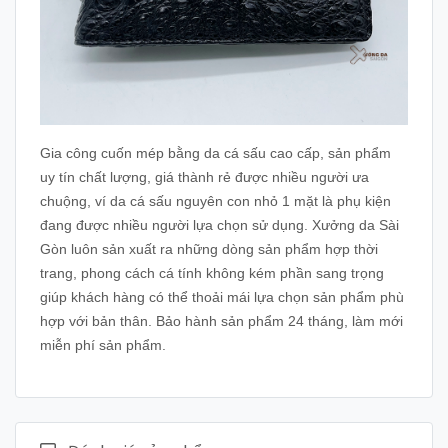
Gia công cuốn mép bằng da cá sấu cao cấp, sản phẩm
uy tín chất lượng, giá thành rẻ được nhiều người ưa
chuộng, ví da cá sấu nguyên con nhỏ 1 mặt là phụ kiện
đang được nhiều người lựa chọn sử dụng. Xưởng da Sài
Gòn luôn sản xuất ra những dòng sản phẩm hợp thời
trang, phong cách cá tính không kém phần sang trọng
giúp khách hàng có thể thoải mái lựa chọn sản phẩm phù
hợp với bản thân. Bảo hành sản phẩm 24 tháng, làm mới
miễn phí sản phẩm.