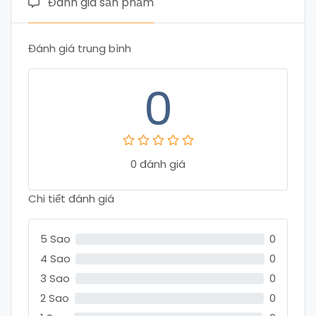
Đánh giá sản phẩm
Đánh giá trung bình
0
0 đánh giá
Chi tiết đánh giá
5 Sao
0
4 Sao
0
3 Sao
0
2 Sao
0