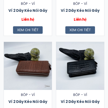
BÓP - VÍ
BÓP - VÍ
Ví 2 Dây Kéo Nối Gáy
Ví 2 Dây Kéo Nối Gáy
Liên hệ
Liên hệ
XEM CHI TIẾT
XEM CHI TIẾT
BÓP - VÍ
BÓP - VÍ
Ví 2 Dây Kéo Nối Gáy
Ví 2 Dây Kéo Nối Gáy