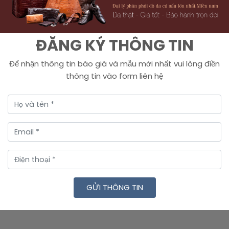
ĐĂNG KÝ THÔNG TIN
Để nhận thông tin báo giá và mẫu mới nhất vui lòng điền
thông tin vào form liên hệ
GỬI THÔNG TIN