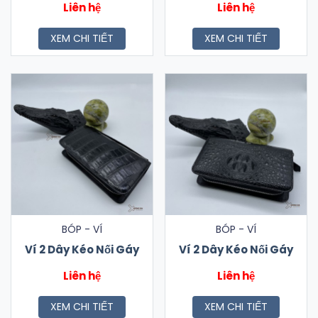
Liên hệ
Liên hệ
XEM CHI TIẾT
XEM CHI TIẾT
BÓP - VÍ
BÓP - VÍ
Ví 2 Dây Kéo Nối Gáy
Ví 2 Dây Kéo Nối Gáy
Liên hệ
Liên hệ
XEM CHI TIẾT
XEM CHI TIẾT