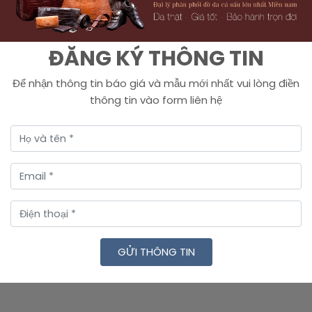
ĐĂNG KÝ THÔNG TIN
Để nhận thông tin báo giá và mẫu mới nhất vui lòng điền
thông tin vào form liên hệ
GỬI THÔNG TIN